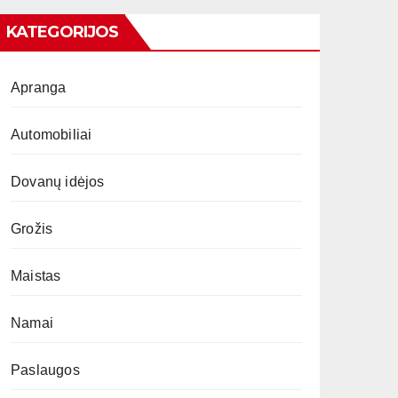
KATEGORIJOS
Apranga
Automobiliai
Dovanų idėjos
Grožis
Maistas
Namai
Paslaugos