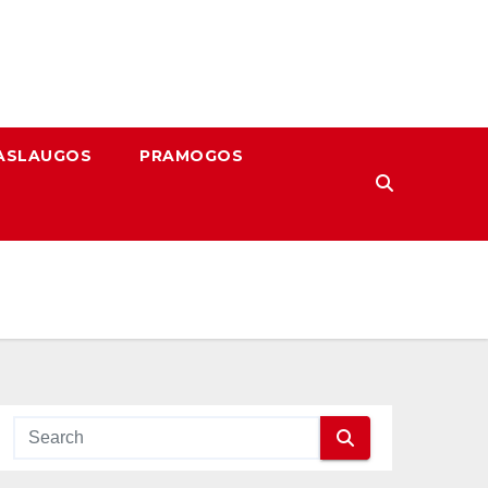
ASLAUGOS
PRAMOGOS