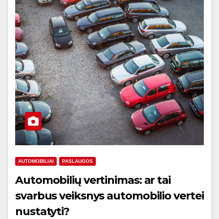
AUTOMOBILIAI
PASLAUGOS
Automobilių vertinimas: ar tai
svarbus veiksnys automobilio vertei
nustatyti?