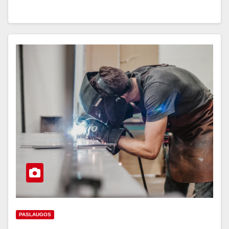
PASLAUGOS