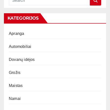
KATEGORIJOS
Apranga
Automobiliai
Dovanų idėjos
Grožis
Maistas
Namai