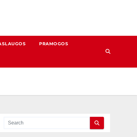
ASLAUGOS
PRAMOGOS