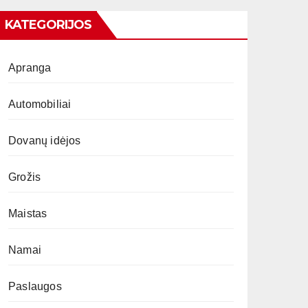
KATEGORIJOS
Apranga
Automobiliai
Dovanų idėjos
Grožis
Maistas
Namai
Paslaugos