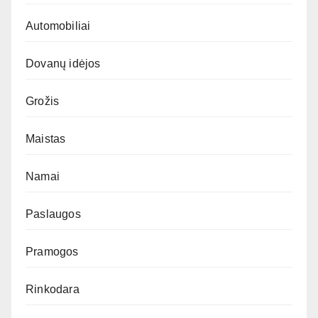
Automobiliai
Dovanų idėjos
Grožis
Maistas
Namai
Paslaugos
Pramogos
Rinkodara