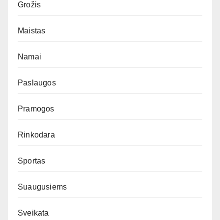
Grožis
Maistas
Namai
Paslaugos
Pramogos
Rinkodara
Sportas
Suaugusiems
Sveikata