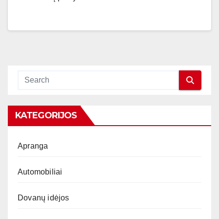
KATEGORIJOS
Apranga
Automobiliai
Dovanų idėjos