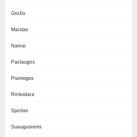
Grožis
Maistas
Namai
Paslaugos
Pramogos
Rinkodara
Sportas
Suaugusiems