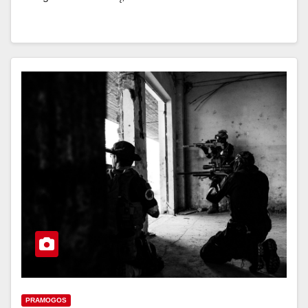
PRAMOGOS