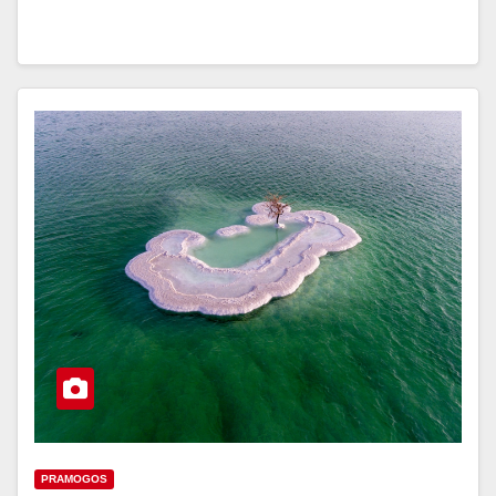
PRAMOGOS