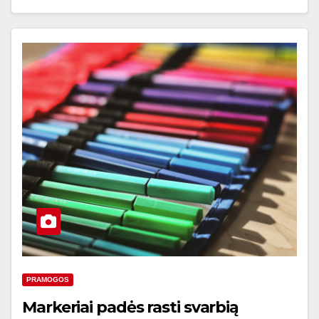
PRAMOGOS
Markeriai padės rasti svarbią