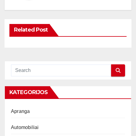
Related Post
KATEGORIJOS
Apranga
Automobiliai