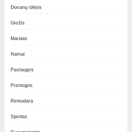
Dovanų idėjos
Grožis
Maistas
Namai
Paslaugos
Pramogos
Rinkodara
Sportas