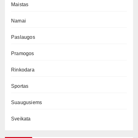
Maistas
Namai
Paslaugos
Pramogos
Rinkodara
Sportas
Suaugusiems
Sveikata