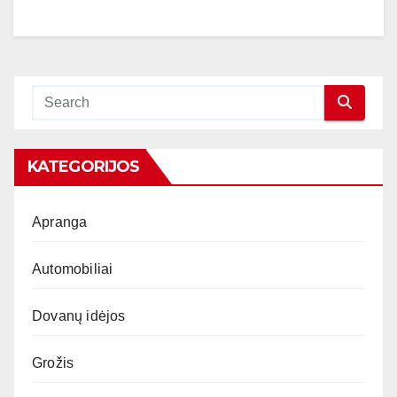
KATEGORIJOS
Apranga
Automobiliai
Dovanų idėjos
Grožis