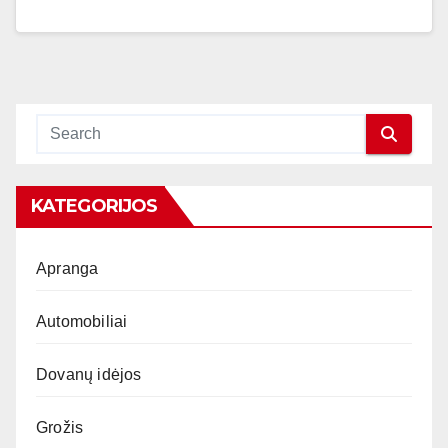
KATEGORIJOS
Apranga
Automobiliai
Dovanų idėjos
Grožis