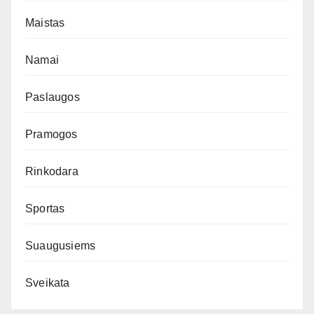
Maistas
Namai
Paslaugos
Pramogos
Rinkodara
Sportas
Suaugusiems
Sveikata