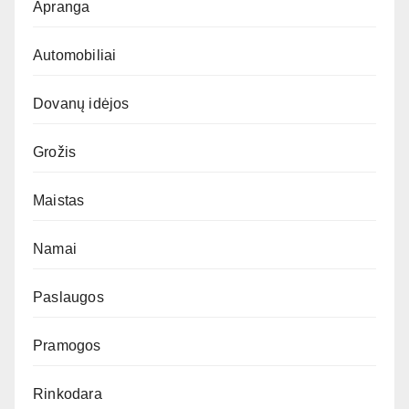
Apranga
Automobiliai
Dovanų idėjos
Grožis
Maistas
Namai
Paslaugos
Pramogos
Rinkodara