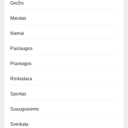
Grožis
Maistas
Namai
Paslaugos
Pramogos
Rinkodara
Sportas
Suaugusiems
Sveikata