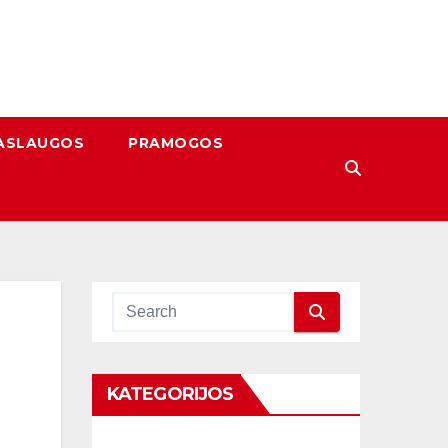
ASLAUGOS
PRAMOGOS
KATEGORIJOS