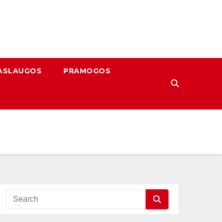
ASLAUGOS
PRAMOGOS