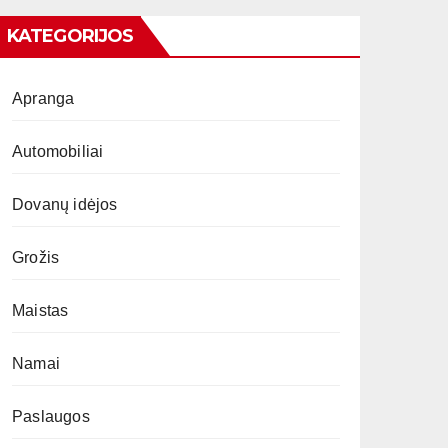
KATEGORIJOS
Apranga
Automobiliai
Dovanų idėjos
Grožis
Maistas
Namai
Paslaugos